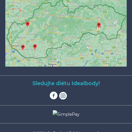
Sledujte diétu Idealbody!