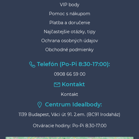
VIP body
Pomoc s nákupom
Platba a doručenie
Najčastejšie otázky, tipy
Ochrana osobných údajov
Obchodné podmienky
Telefón (Po-Pi 8:30-17:00):
0908 66 59 00
Kontakt
Kontakt
Centrum Idealbody:
1139 Budapest, Váci út 91. 2.em. (BC91 Irodaház)
Otváracie hodiny: Po-Pi 8:30-17:00