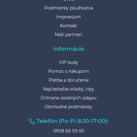
Podmienky používania
Impressum
Kontakt
Naši partneri
Informácie
VIP body
Pomoc s nákupom
Platba a doručenie
Najčastejšie otázky, tipy
Ochrana osobných údajov
Obchodné podmienky
Telefón (Po-Pi 8:30-17:00):
0908 66 59 00