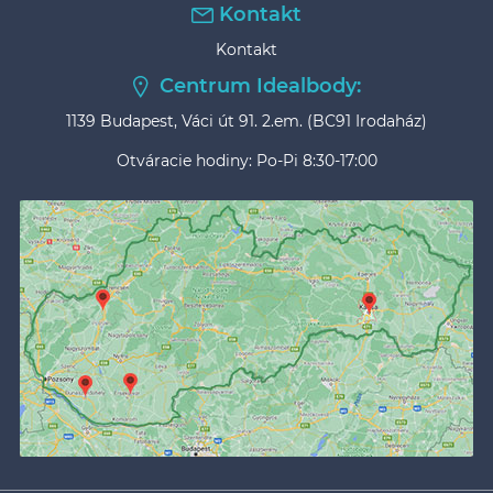
Kontakt
Kontakt
Centrum Idealbody:
1139 Budapest, Váci út 91. 2.em. (BC91 Irodaház)
Otváracie hodiny: Po-Pi 8:30-17:00