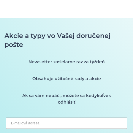
Akcie a typy vo Vašej doručenej
pošte
Newsletter zasielame raz za týždeň
Obsahuje užitočné rady a akcie
Ak sa vám nepáči, môžete sa kedykoľvek
odhlásiť