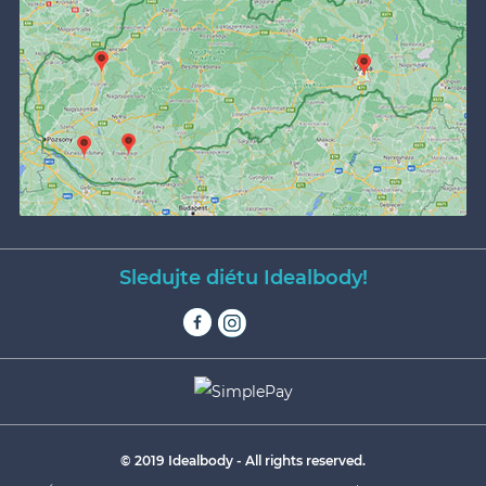
Sledujte diétu Idealbody!
© 2019 Idealbody - All rights reserved.