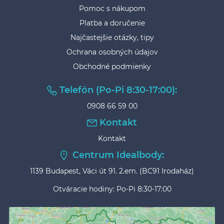
Pomoc s nákupom
Platba a doručenie
Najčastejšie otázky, tipy
Ochrana osobných údajov
Obchodné podmienky
Telefón (Po-Pi 8:30-17:00):
0908 66 59 00
Kontakt
Kontakt
Centrum Idealbody:
1139 Budapest, Váci út 91. 2.em. (BC91 Irodaház)
Otváracie hodiny: Po-Pi 8:30-17:00