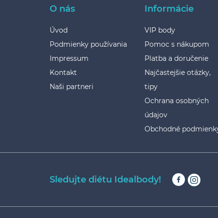
O nás
Informácie
Úvod
VIP body
Podmienky používania
Pomoc s nákupom
Impressum
Platba a doručenie
Kontakt
Najčastejšie otázky,
Naši partneri
tipy
Ochrana osobných
údajov
Obchodné podmienk
Sledujte diétu Idealbody!