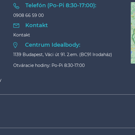
Telefón (Po-Pi 8:30-17:00):
0908 66 59 00
Kontakt
Kontakt
Centrum Idealbody:
1139 Budapest, Váci út 91. 2.em. (BC91 Irodaház)
Otváracie hodiny: Po-Pi 8:30-17:00
y