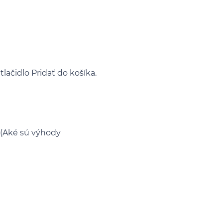
 tlačidlo Pridať do košíka.
 (Aké sú výhody