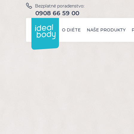
Bezplatné poradenstvo:
0908 66 59 00
O DIÉTE
NAŠE PRODUKTY