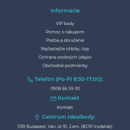
Informácie
VIP body
Pomoc s nákupom
Platba a doručenie
Najčastejšie otázky, tipy
Ochrana osobných údajov
Obchodné podmienky
Telefón (Po-Pi 8:30-17:00):
0908 66 59 00
Kontakt
Kontakt
Centrum Idealbody:
1139 Budapest, Váci út 91. 2.em. (BC91 Irodaház)