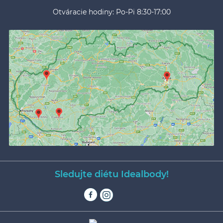
Otváracie hodiny: Po-Pi 8:30-17:00
Sledujte diétu Idealbody!