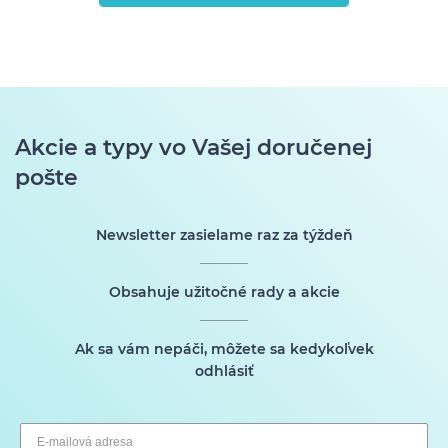
Akcie a typy vo Vašej doručenej
pošte
Newsletter zasielame raz za týždeň
Obsahuje užitočné rady a akcie
Ak sa vám nepáči, môžete sa kedykoľvek
odhlásiť