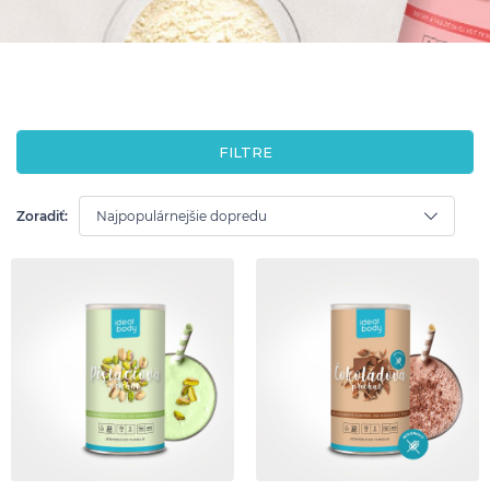
FILTRE
Zoradiť: