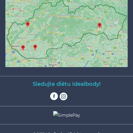
Sledujte diétu Idealbody!