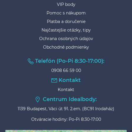
VIP body
Pomoc s nákupom
Platba a doručenie
Najčastejšie otázky, tipy
Ochrana osobných údajov
Obchodné podmienky
Telefón (Po-Pi 8:30-17:00):
0908 66 59 00
Kontakt
Kontakt
Centrum Idealbody:
1139 Budapest, Váci út 91. 2.em. (BC91 Irodaház)
Otváracie hodiny: Po-Pi 8:30-17:00