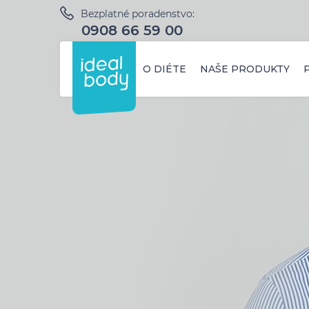
Bezplatné poradenstvo:
0908 66 59 00
O DIÉTE
NAŠE PRODUKTY