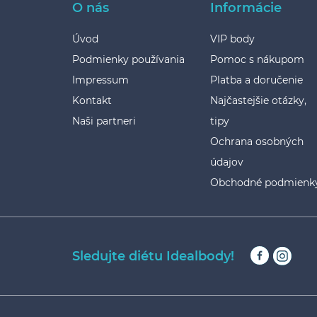
O nás
Informácie
Úvod
VIP body
Podmienky používania
Pomoc s nákupom
Impressum
Platba a doručenie
Kontakt
Najčastejšie otázky,
Naši partneri
tipy
Ochrana osobných
údajov
Obchodné podmienk
Sledujte diétu Idealbody!