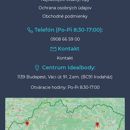
Ochrana osobných údajov
Obchodné podmienky
Telefón (Po-Pi 8:30-17:00):
0908 66 59 00
Kontakt
Kontakt
Centrum Idealbody:
1139 Budapest, Váci út 91. 2.em. (BC91 Irodaház)
Otváracie hodiny: Po-Pi 8:30-17:00