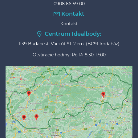
0908 66 59 00
Kontakt
Kontakt
Centrum Idealbody:
1139 Budapest, Váci út 91. 2.em. (BC91 Irodaház)
Otváracie hodiny: Po-Pi 8:30-17:00