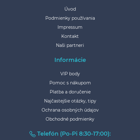
Úvod
Podmienky používania
Impressum
Kontakt
Naši partneri
Informácie
VIP body
Pomoc s nákupom
Platba a doručenie
Najčastejšie otázky, tipy
Ochrana osobných údajov
Obchodné podmienky
Telefón (Po-Pi 8:30-17:00):