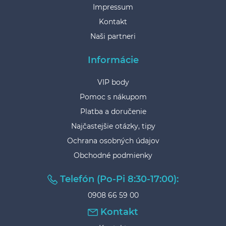
Impressum
Kontakt
Naši partneri
Informácie
VIP body
Pomoc s nákupom
Platba a doručenie
Najčastejšie otázky, tipy
Ochrana osobných údajov
Obchodné podmienky
Telefón (Po-Pi 8:30-17:00):
0908 66 59 00
Kontakt