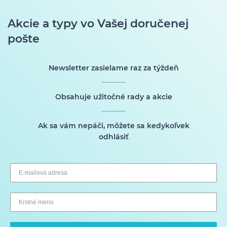
Akcie a typy vo Vašej doručenej
pošte
Newsletter zasielame raz za týždeň
Obsahuje užitočné rady a akcie
Ak sa vám nepáči, môžete sa kedykoľvek
odhlásiť