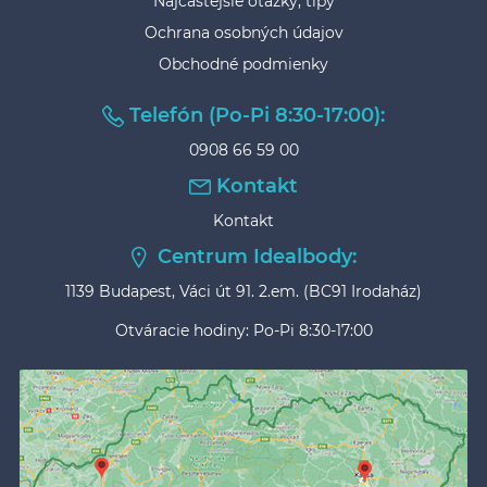
Najčastejšie otázky, tipy
Ochrana osobných údajov
Obchodné podmienky
Telefón (Po-Pi 8:30-17:00):
0908 66 59 00
Kontakt
Kontakt
Centrum Idealbody:
1139 Budapest, Váci út 91. 2.em. (BC91 Irodaház)
Otváracie hodiny: Po-Pi 8:30-17:00