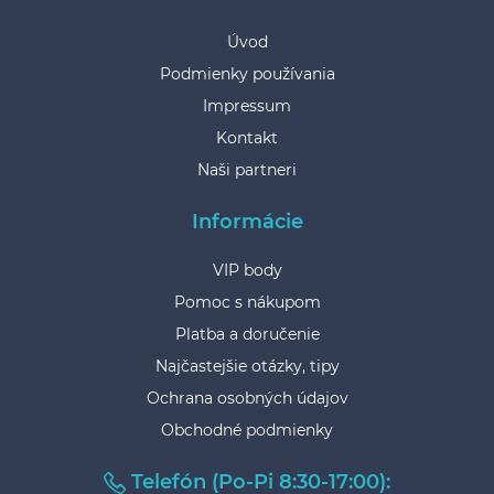
Úvod
Podmienky používania
Impressum
Kontakt
Naši partneri
Informácie
VIP body
Pomoc s nákupom
Platba a doručenie
Najčastejšie otázky, tipy
Ochrana osobných údajov
Obchodné podmienky
Telefón (Po-Pi 8:30-17:00):