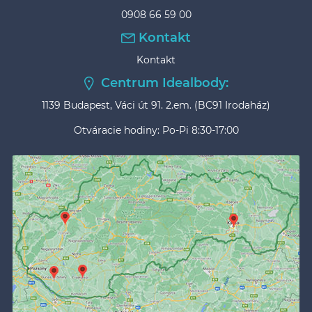
0908 66 59 00
Kontakt
Kontakt
Centrum Idealbody:
1139 Budapest, Váci út 91. 2.em. (BC91 Irodaház)
Otváracie hodiny: Po-Pi 8:30-17:00