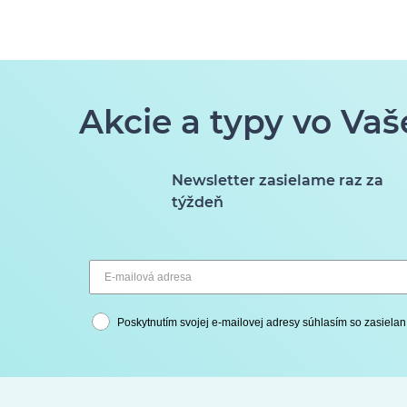
Akcie a typy vo Vaš
Newsletter zasielame raz za
týždeň
Poskytnutím svojej e-mailovej adresy súhlasím so zasielan