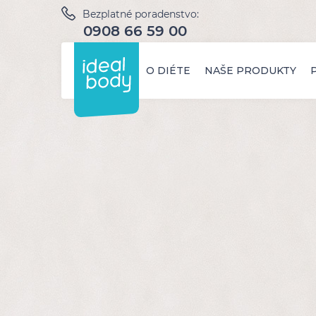
Bezplatné poradenstvo:
0908 66 59 00
O DIÉTE
NAŠE PRODUKTY