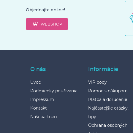
Objednajte online!
WEBSHOP
O nás
Informácie
Úvod
VIP body
Podmienky používania
Pomoc s nákupom
Impressum
Platba a doručenie
Kontakt
Najčastejšie otázky,
Naši partneri
tipy
Ochrana osobných