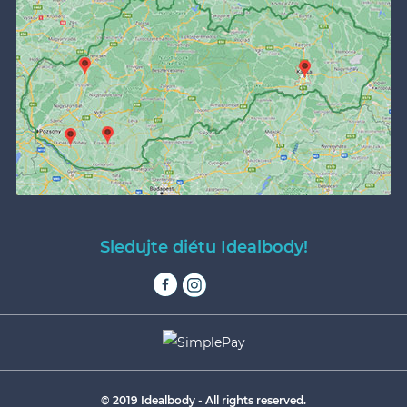
Sledujte diétu Idealbody!
© 2019 Idealbody - All rights reserved.