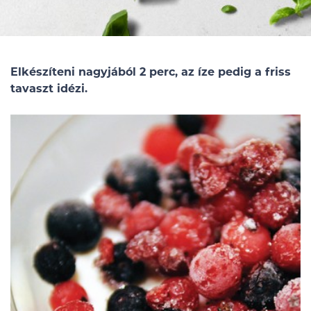
Elkészíteni nagyjából 2 perc, az íze pedig a friss
tavaszt idézi.