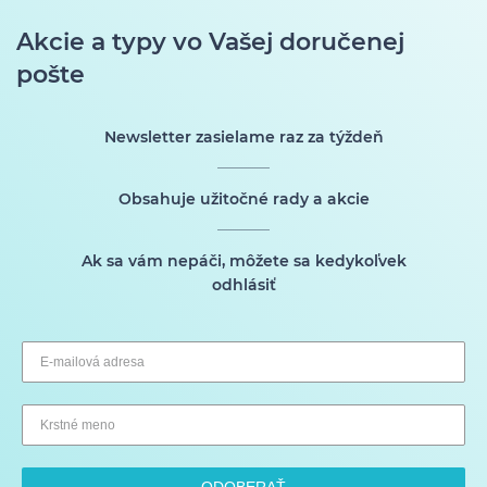
Akcie a typy vo Vašej doručenej
pošte
Newsletter zasielame raz za týždeň
Obsahuje užitočné rady a akcie
Ak sa vám nepáči, môžete sa kedykoľvek
odhlásiť