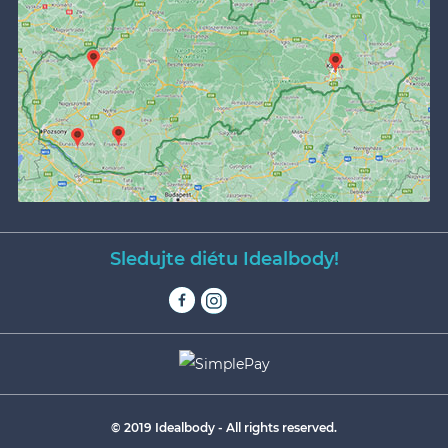
Sledujte diétu Idealbody!
© 2019 Idealbody - All rights reserved.