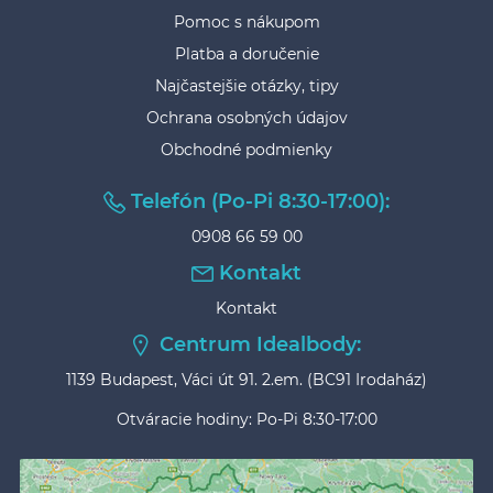
Pomoc s nákupom
Platba a doručenie
Najčastejšie otázky, tipy
Ochrana osobných údajov
Obchodné podmienky
Telefón (Po-Pi 8:30-17:00):
0908 66 59 00
Kontakt
Kontakt
Centrum Idealbody:
1139 Budapest, Váci út 91. 2.em. (BC91 Irodaház)
Otváracie hodiny: Po-Pi 8:30-17:00