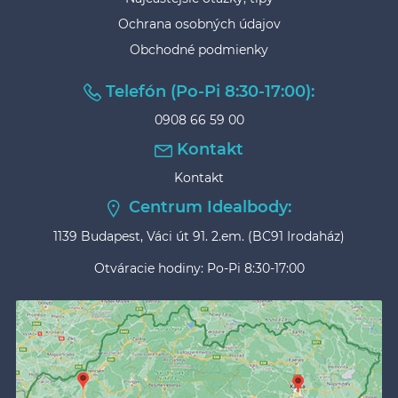
Ochrana osobných údajov
Obchodné podmienky
Telefón (Po-Pi 8:30-17:00):
0908 66 59 00
Kontakt
Kontakt
Centrum Idealbody:
1139 Budapest, Váci út 91. 2.em. (BC91 Irodaház)
Otváracie hodiny: Po-Pi 8:30-17:00