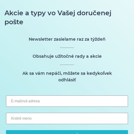
Akcie a typy vo Vašej doručenej
pošte
Newsletter zasielame raz za týždeň
Obsahuje užitočné rady a akcie
Ak sa vám nepáči, môžete sa kedykoľvek
odhlásiť