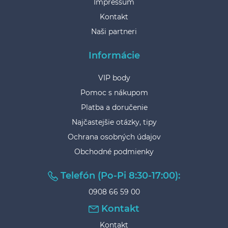
Impressum
Kontakt
Naši partneri
Informácie
VIP body
Pomoc s nákupom
Platba a doručenie
Najčastejšie otázky, tipy
Ochrana osobných údajov
Obchodné podmienky
Telefón (Po-Pi 8:30-17:00):
0908 66 59 00
Kontakt
Kontakt