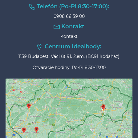
Telefón (Po-Pi 8:30-17:00):
0908 66 59 00
Kontakt
Kontakt
Centrum Idealbody:
1139 Budapest, Váci út 91. 2.em. (BC91 Irodaház)
Otváracie hodiny: Po-Pi 8:30-17:00