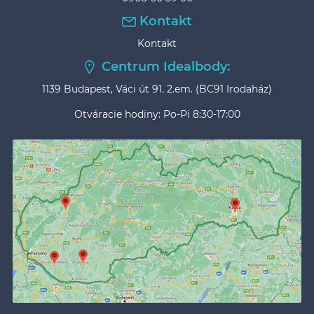
Kontakt
Kontakt
Centrum Idealbody:
1139 Budapest, Váci út 91. 2.em. (BC91 Irodaház)
Otváracie hodiny: Po-Pi 8:30-17:00