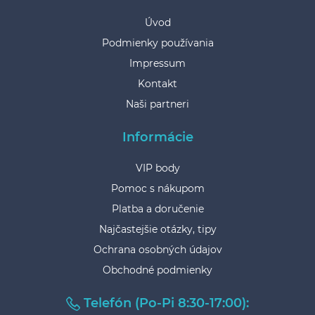
Úvod
Podmienky používania
Impressum
Kontakt
Naši partneri
Informácie
VIP body
Pomoc s nákupom
Platba a doručenie
Najčastejšie otázky, tipy
Ochrana osobných údajov
Obchodné podmienky
Telefón (Po-Pi 8:30-17:00):