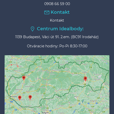
0908 66 59 00
Kontakt
Kontakt
Centrum Idealbody:
1139 Budapest, Váci út 91. 2.em. (BC91 Irodaház)
Otváracie hodiny: Po-Pi 8:30-17:00