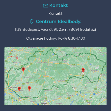
Kontakt
Kontakt
Centrum Idealbody:
1139 Budapest, Váci út 91. 2.em. (BC91 Irodaház)
Otváracie hodiny: Po-Pi 8:30-17:00