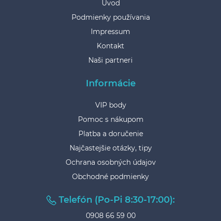
Úvod
Podmienky používania
Impressum
Kontakt
Naši partneri
Informácie
VIP body
Pomoc s nákupom
Platba a doručenie
Najčastejšie otázky, tipy
Ochrana osobných údajov
Obchodné podmienky
Telefón (Po-Pi 8:30-17:00):
0908 66 59 00