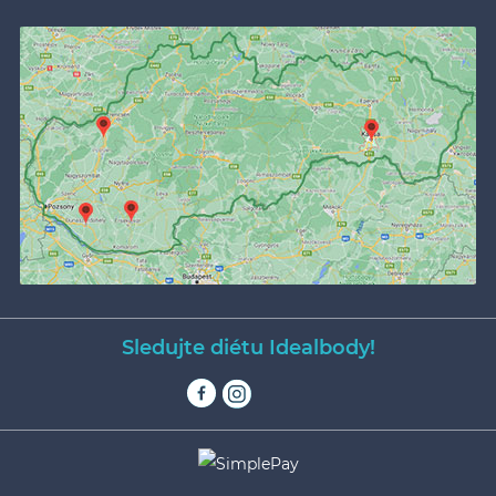
Sledujte diétu Idealbody!