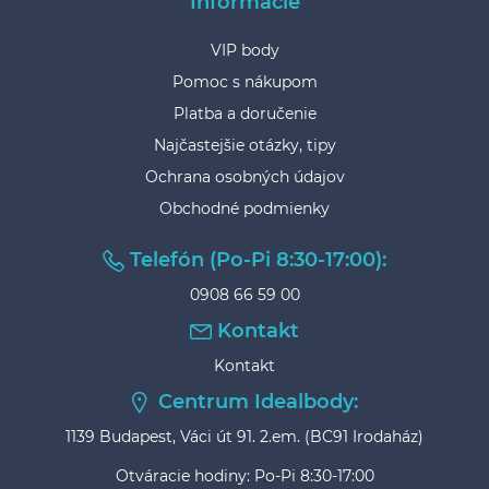
Informácie
VIP body
Pomoc s nákupom
Platba a doručenie
Najčastejšie otázky, tipy
Ochrana osobných údajov
Obchodné podmienky
Telefón (Po-Pi 8:30-17:00):
0908 66 59 00
Kontakt
Kontakt
Centrum Idealbody:
1139 Budapest, Váci út 91. 2.em. (BC91 Irodaház)
Otváracie hodiny: Po-Pi 8:30-17:00