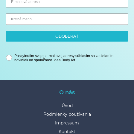
ODOBERAŤ
Poskytnutím svojej e-mailovej adresy súhlasím so zasielaním
noviniek od spoločnosti IdealBody Kft.
O nás
Úvod
Podmienky používania
Impressum
Kontakt