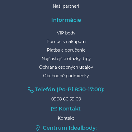
Naši partneri
Informácie
VIP body
Pomoc s nákupom
Platba a doručenie
Najčastejšie otázky, tipy
Ochrana osobných údajov
Obchodné podmienky
Telefón (Po-Pi 8:30-17:00):
0908 66 59 00
Kontakt
Kontakt
Centrum Idealbody: