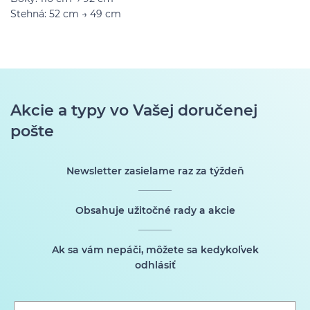
Stehná: 52 cm → 49 cm
Akcie a typy vo Vašej doručenej
pošte
Newsletter zasielame raz za týždeň
Obsahuje užitočné rady a akcie
Ak sa vám nepáči, môžete sa kedykoľvek
odhlásiť