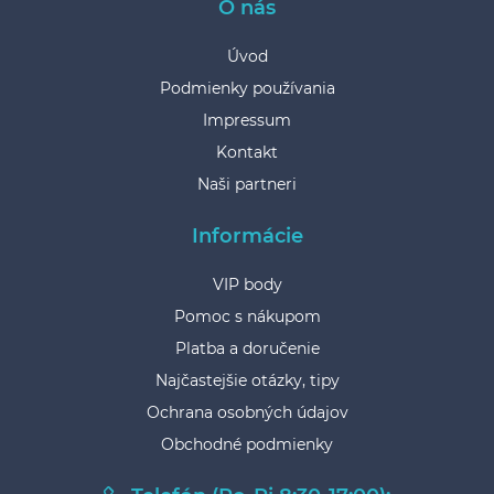
O nás
Úvod
Podmienky používania
Impressum
Kontakt
Naši partneri
Informácie
VIP body
Pomoc s nákupom
Platba a doručenie
Najčastejšie otázky, tipy
Ochrana osobných údajov
Obchodné podmienky