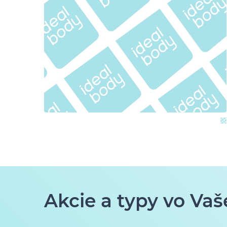
Akcie a typy vo Vaš