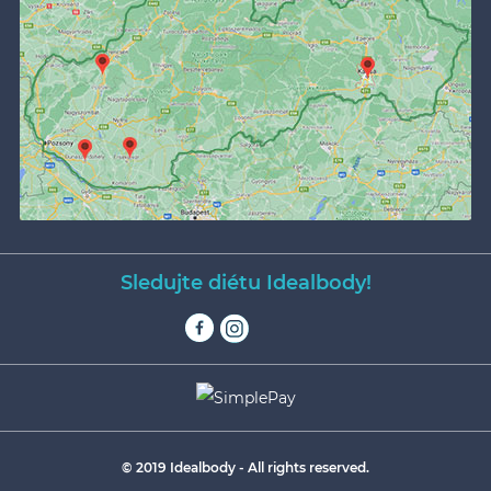
Sledujte diétu Idealbody!
© 2019 Idealbody - All rights reserved.