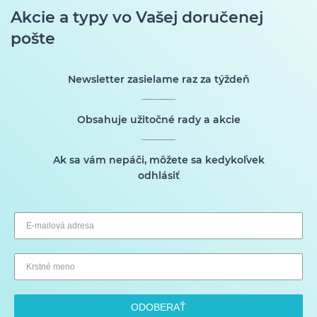
Akcie a typy vo Vašej doručenej
pošte
Newsletter zasielame raz za týždeň
Obsahuje užitočné rady a akcie
Ak sa vám nepáči, môžete sa kedykoľvek
odhlásiť
ODOBERAŤ