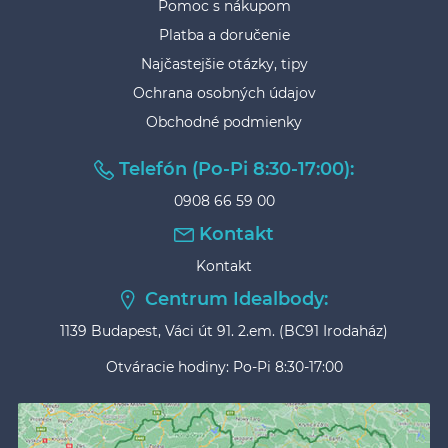
Pomoc s nákupom
Platba a doručenie
Najčastejšie otázky, tipy
Ochrana osobných údajov
Obchodné podmienky
Telefón (Po-Pi 8:30-17:00):
0908 66 59 00
Kontakt
Kontakt
Centrum Idealbody:
1139 Budapest, Váci út 91. 2.em. (BC91 Irodaház)
Otváracie hodiny: Po-Pi 8:30-17:00