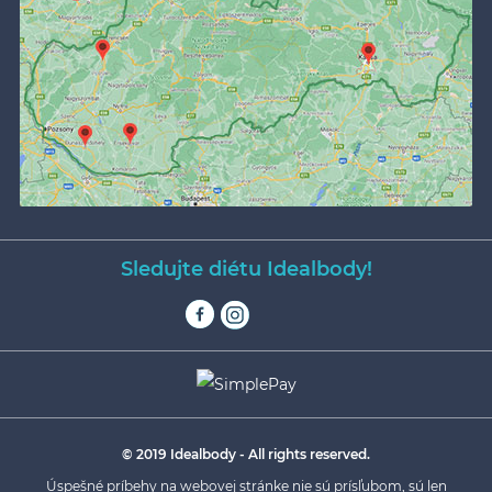
Sledujte diétu Idealbody!
© 2019 Idealbody - All rights reserved.
Úspešné príbehy na webovej stránke nie sú prísľubom, sú len