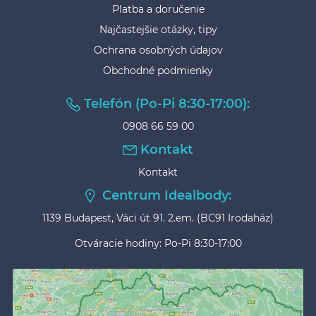
Platba a doručenie
Najčastejšie otázky, tipy
Ochrana osobných údajov
Obchodné podmienky
Telefón (Po-Pi 8:30-17:00):
0908 66 59 00
Kontakt
Kontakt
Centrum Idealbody:
1139 Budapest, Váci út 91. 2.em. (BC91 Irodaház)
Otváracie hodiny: Po-Pi 8:30-17:00