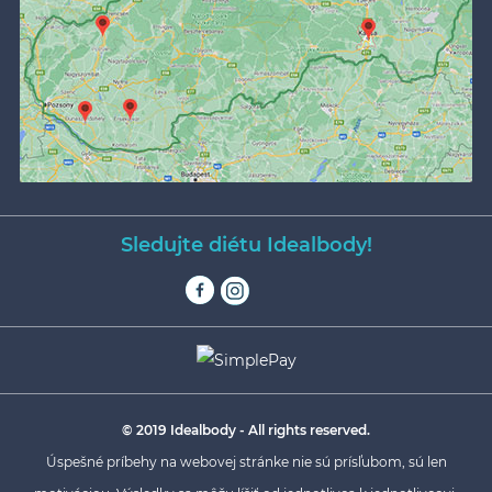
Sledujte diétu Idealbody!
© 2019 Idealbody - All rights reserved.
Úspešné príbehy na webovej stránke nie sú prísľubom, sú len