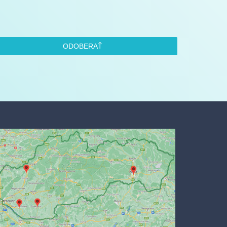
ODOBERAŤ