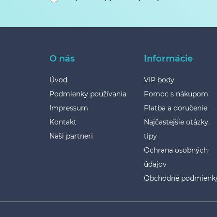
O nás
Informácie
Úvod
VIP body
Podmienky používania
Pomoc s nákupom
Impressum
Platba a doručenie
Kontakt
Najčastejšie otázky,
Naši partneri
tipy
Ochrana osobných
údajov
Obchodné podmienk