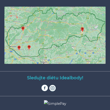
Sledujte diétu Idealbody!