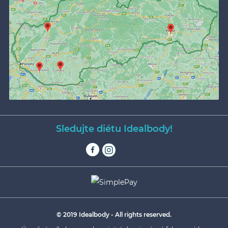
Sledujte diétu Idealbody!
© 2019 Idealbody - All rights reserved.