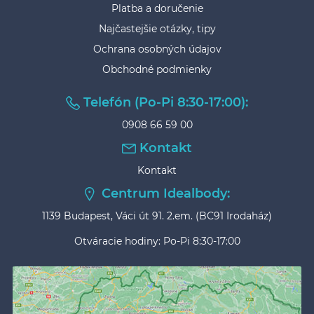
Platba a doručenie
Najčastejšie otázky, tipy
Ochrana osobných údajov
Obchodné podmienky
Telefón (Po-Pi 8:30-17:00):
0908 66 59 00
Kontakt
Kontakt
Centrum Idealbody:
1139 Budapest, Váci út 91. 2.em. (BC91 Irodaház)
Otváracie hodiny: Po-Pi 8:30-17:00