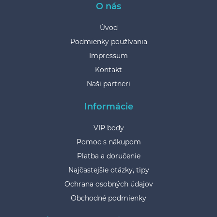
O nás
Úvod
Podmienky používania
Impressum
Kontakt
Naši partneri
Informácie
VIP body
Pomoc s nákupom
Platba a doručenie
Najčastejšie otázky, tipy
Ochrana osobných údajov
Obchodné podmienky