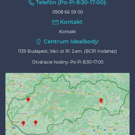
Telefón (Po-Pi 8:30-17:00):
0908 66 59 00
Kontakt
Kontakt
Centrum Idealbody:
1139 Budapest, Váci út 91. 2.em. (BC91 Irodaház)
Otváracie hodiny: Po-Pi 8:30-17:00