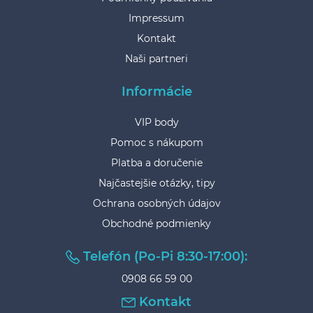
Impressum
Kontakt
Naši partneri
Informácie
VIP body
Pomoc s nákupom
Platba a doručenie
Najčastejšie otázky, tipy
Ochrana osobných údajov
Obchodné podmienky
Telefón (Po-Pi 8:30-17:00):
0908 66 59 00
Kontakt