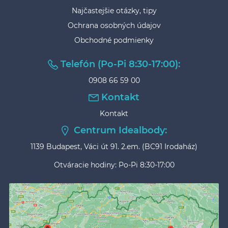
Najčastejšie otázky, tipy
Ochrana osobných údajov
Obchodné podmienky
Telefón (Po-Pi 8:30-17:00):
0908 66 59 00
Kontakt
Kontakt
Centrum Idealbody:
1139 Budapest, Váci út 91. 2.em. (BC91 Irodaház)
Otváracie hodiny: Po-Pi 8:30-17:00