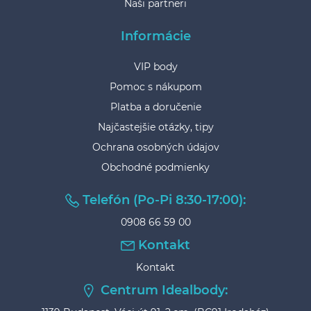
Naši partneri
Informácie
VIP body
Pomoc s nákupom
Platba a doručenie
Najčastejšie otázky, tipy
Ochrana osobných údajov
Obchodné podmienky
Telefón (Po-Pi 8:30-17:00):
0908 66 59 00
Kontakt
Kontakt
Centrum Idealbody: