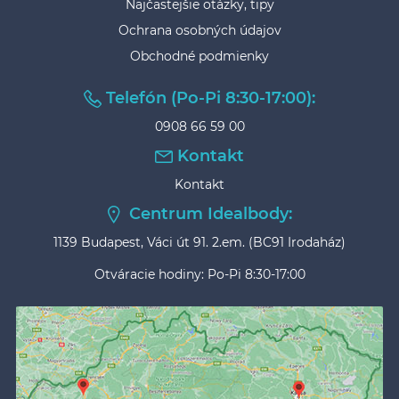
Najčastejšie otázky, tipy
Ochrana osobných údajov
Obchodné podmienky
Telefón (Po-Pi 8:30-17:00):
0908 66 59 00
Kontakt
Kontakt
Centrum Idealbody:
1139 Budapest, Váci út 91. 2.em. (BC91 Irodaház)
Otváracie hodiny: Po-Pi 8:30-17:00