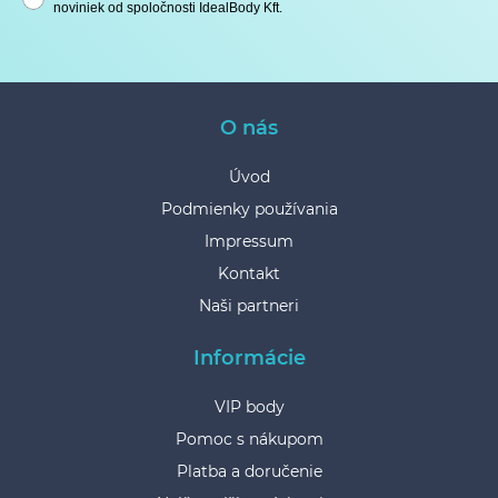
noviniek od spoločnosti IdealBody Kft.
O nás
Úvod
Podmienky používania
Impressum
Kontakt
Naši partneri
Informácie
VIP body
Pomoc s nákupom
Platba a doručenie