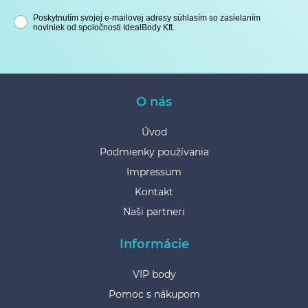
Poskytnutím svojej e-mailovej adresy súhlasím so zasielaním
noviniek od spoločnosti IdealBody Kft.
O nás
Úvod
Podmienky používania
Impressum
Kontakt
Naši partneri
Informácie
VIP body
Pomoc s nákupom