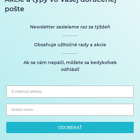
pošte
Newsletter zasielame raz za týždeň
Obsahuje užitočné rady a akcie
Ak sa vám nepáči, môžete sa kedykoľvek
odhlásiť
ODOBERAŤ