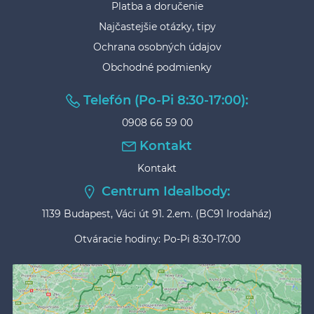
Platba a doručenie
Najčastejšie otázky, tipy
Ochrana osobných údajov
Obchodné podmienky
Telefón (Po-Pi 8:30-17:00):
0908 66 59 00
Kontakt
Kontakt
Centrum Idealbody:
1139 Budapest, Váci út 91. 2.em. (BC91 Irodaház)
Otváracie hodiny: Po-Pi 8:30-17:00