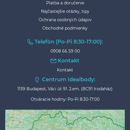
Platba a doručenie
Najčastejšie otázky, tipy
Ochrana osobných údajov
Obchodné podmienky
Telefón (Po-Pi 8:30-17:00):
0908 66 59 00
Kontakt
Kontakt
Centrum Idealbody:
1139 Budapest, Váci út 91. 2.em. (BC91 Irodaház)
Otváracie hodiny: Po-Pi 8:30-17:00