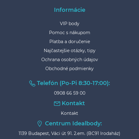
Informácie
VIP body
Pomoc s nákupom
Platba a doručenie
Najčastejšie otázky, tipy
Ochrana osobných údajov
Obchodné podmienky
Telefón (Po-Pi 8:30-17:00):
0908 66 59 00
Kontakt
Kontakt
Centrum Idealbody:
1139 Budapest, Váci út 91. 2.em. (BC91 Irodaház)