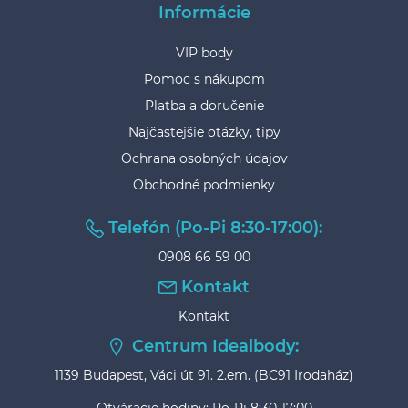
Informácie
VIP body
Pomoc s nákupom
Platba a doručenie
Najčastejšie otázky, tipy
Ochrana osobných údajov
Obchodné podmienky
Telefón (Po-Pi 8:30-17:00):
0908 66 59 00
Kontakt
Kontakt
Centrum Idealbody:
1139 Budapest, Váci út 91. 2.em. (BC91 Irodaház)