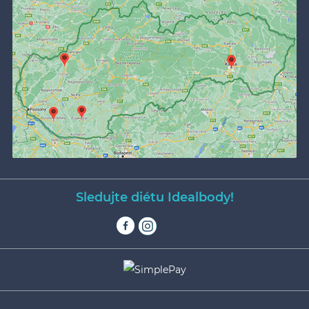
Sledujte diétu Idealbody!