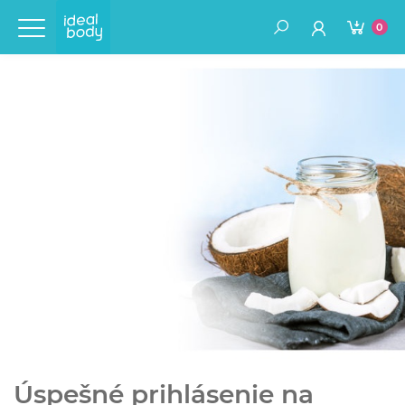
0
Úspešné prihlásenie na