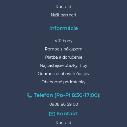
Kontakt
Naši partneri
Informácie
VIP body
Pomoc s nákupom
Platba a doručenie
Najčastejšie otázky, tipy
Ochrana osobných údajov
Obchodné podmienky
Telefón (Po-Pi 8:30-17:00):
0908 66 59 00
Kontakt
Kontakt