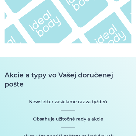
Akcie a typy vo Vašej doručenej
pošte
Newsletter zasielame raz za týždeň
Obsahuje užitočné rady a akcie