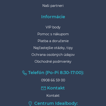
Naši partneri
Informácie
VIP body
Pomoc s nákupom
Platba a doručenie
Najčastejšie otázky, tipy
Ochrana osobných údajov
Obchodné podmienky
Telefón (Po-Pi 8:30-17:00):
0908 66 59 00
Kontakt
Kontakt
Centrum Idealbody: