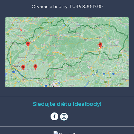
Otváracie hodiny: Po-Pi 8:30-17:00
Sledujte diétu Idealbody!