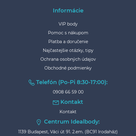
Informácie
VIP body
Pomoc s nákupom
Platba a doručenie
Najčastejšie otázky, tipy
Ochrana osobných údajov
Obchodné podmienky
Telefón (Po-Pi 8:30-17:00):
0908 66 59 00
Kontakt
Kontakt
Centrum Idealbody:
1139 Budapest, Váci út 91. 2.em. (BC91 Irodaház)