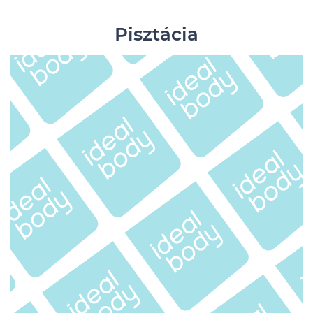
Pisztácia