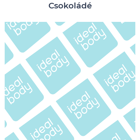
Csokoládé