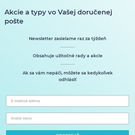
Akcie a typy vo Vašej doručenej
pošte
Newsletter zasielame raz za týždeň
Obsahuje užitočné rady a akcie
Ak sa vám nepáči, môžete sa kedykoľvek
odhlásiť