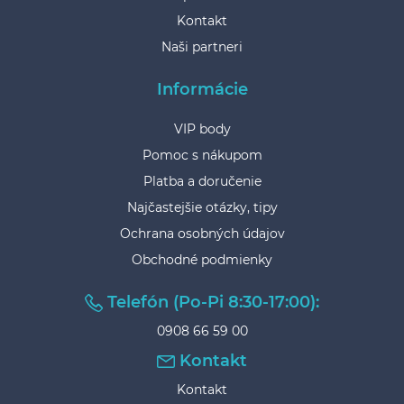
Kontakt
Naši partneri
Informácie
VIP body
Pomoc s nákupom
Platba a doručenie
Najčastejšie otázky, tipy
Ochrana osobných údajov
Obchodné podmienky
Telefón (Po-Pi 8:30-17:00):
0908 66 59 00
Kontakt
Kontakt