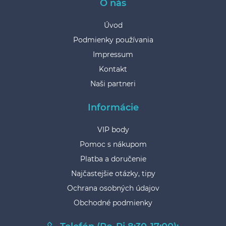
O nás
Úvod
Podmienky používania
Impressum
Kontakt
Naši partneri
Informácie
VIP body
Pomoc s nákupom
Platba a doručenie
Najčastejšie otázky, tipy
Ochrana osobných údajov
Obchodné podmienky